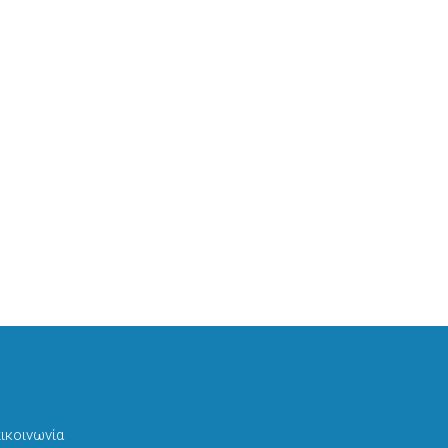
ικοινωνία