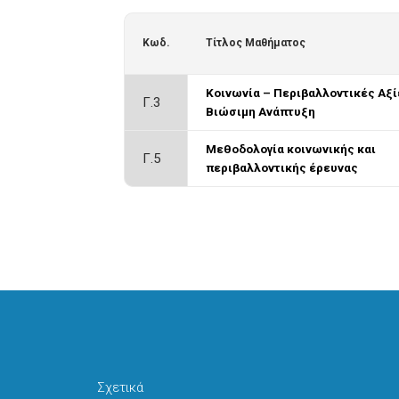
Κωδ.
Τίτλος Μαθήματος
Κοινωνία – Περιβαλλοντικές Αξί
Γ.3
Βιώσιμη Ανάπτυξη
Μεθοδολογία κοινωνικής και
Γ.5
περιβαλλοντικής έρευνας
Σχετικά