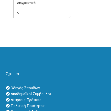
Υποχρεωτικό
Α'
Σχετικά
Οδηγός Σπουδών
Ακαδημαϊκοί Συμβουλοι
Αιτήσεις Πρότυπα
Πολιτική Ποιότητας