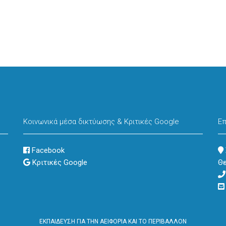
er
tsApp
Share
Κοινωνικά μέσα δικτύωσης & Κριτικές Google
Επ
Facebook
Κριτικές Google
Θε
ΕΚΠΑΙΔΕΥΣΗ ΓΙΑ ΤΗΝ ΑΕΙΦΟΡΙΑ ΚΑΙ ΤΟ ΠΕΡΙΒΑΛΛΟΝ