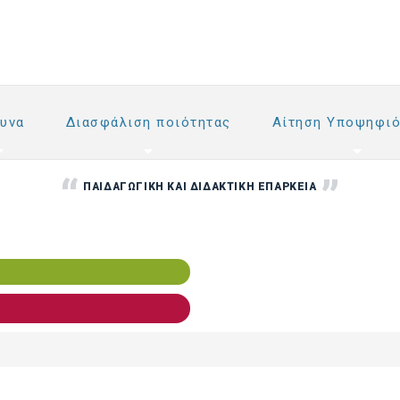
υνα
Διασφάλιση ποιότητας
Αίτηση Υποψηφιό
ΠΑΙΔΑΓΩΓΙΚΉ ΚΑΙ ΔΙΔΑΚΤΙΚΉ ΕΠΆΡΚΕΙΑ