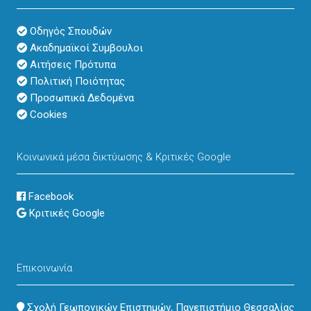
Οδηγός Σπουδών
Ακαδημαϊκοί Συμβουλοι
Αιτήσεις Πρότυπα
Πολιτική Ποιότητας
Προσωπικά Δεδομένα
Cookies
Κοινωνικά μέσα δικτύωσης & Κριτικές Google
Facebook
Κριτικές Google
Επικοινωνία
address
Σχολή Γεωπονικών Επιστημών, Πανεπιστήμιο Θεσσαλίας