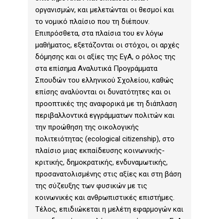
οργανισμών, και μελετώνται οι θεσμοί και
το νομικό πλαίσιο που τη διέπουν.
Επιπρόσθετα, στα πλαίσια του εν λόγω
μαθήματος, εξετάζονται οι στόχοι, οι αρχές
δόμησης και οι αξίες της ΕγΑ, ο ρόλος της
στα επίσημα Αναλυτικά Προγράμματα
Σπουδών του ελληνικού Σχολείου, καθώς
επίσης αναλύονται οι δυνατότητες και οι
προοπτικές της αναφορικά με τη διάπλαση
περιβαλλοντικά εγγράμματων πολιτών και
την προώθηση της οικολογικής
πολιτειότητας (ecological citizenship), στο
πλαίσιο μιας εκπαίδευσης κοινωνικής-
κριτικής, δημοκρατικής, ενδυναμωτικής,
προσανατολισμένης στις αξίες και στη βάση
της σύζευξης των φυσικών με τις
κοινωνικές και ανθρωπιστικές επιστήμες.
Τέλος, επιδιώκεται η μελέτη εφαρμογών και