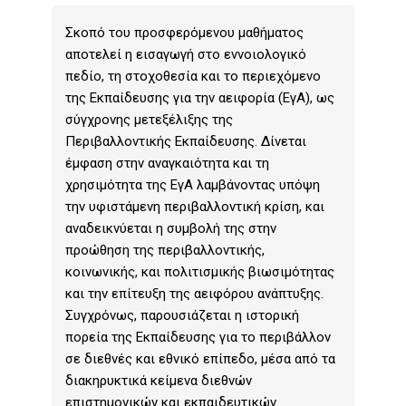
Σκοπό του προσφερόμενου μαθήματος
αποτελεί η εισαγωγή στο εννοιολογικό
πεδίο, τη στοχοθεσία και το περιεχόμενο
της Εκπαίδευσης για την αειφορία (ΕγΑ), ως
σύγχρονης μετεξέλιξης της
Περιβαλλοντικής Εκπαίδευσης. Δίνεται
έμφαση στην αναγκαιότητα και τη
χρησιμότητα της ΕγΑ λαμβάνοντας υπόψη
την υφιστάμενη περιβαλλοντική κρίση, και
αναδεικνύεται η συμβολή της στην
προώθηση της περιβαλλοντικής,
κοινωνικής, και πολιτισμικής βιωσιμότητας
και την επίτευξη της αειφόρου ανάπτυξης.
Συγχρόνως, παρουσιάζεται η ιστορική
πορεία της Εκπαίδευσης για το περιβάλλον
σε διεθνές και εθνικό επίπεδο, μέσα από τα
διακηρυκτικά κείμενα διεθνών
επιστημονικών και εκπαιδευτικών