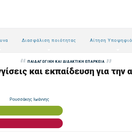
υνα
Διασφάλιση ποιότητας
Αίτηση Υποψηφιό
ΠΑΙΔΑΓΩΓΙΚΉ ΚΑΙ ΔΙΔΑΚΤΙΚΉ ΕΠΆΡΚΕΙΑ
ίσεις και εκπαίδευση για την 
Ρουσσάκης Ιωάννης