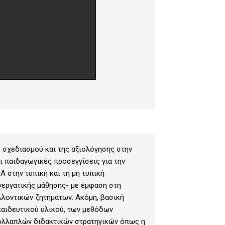
 σχεδιασμού και της αξιολόγησης στην
ι παιδαγωγικές προσεγγίσεις για την
 στην τυπική και τη μη τυπική
νεργατικής μάθησης- με έμφαση στη
αλλοντικών ζητημάτων. Ακόμη, βασική
παιδευτικού υλικού, των μεθόδων
πολλαπλών διδακτικών στρατηγικών όπως η