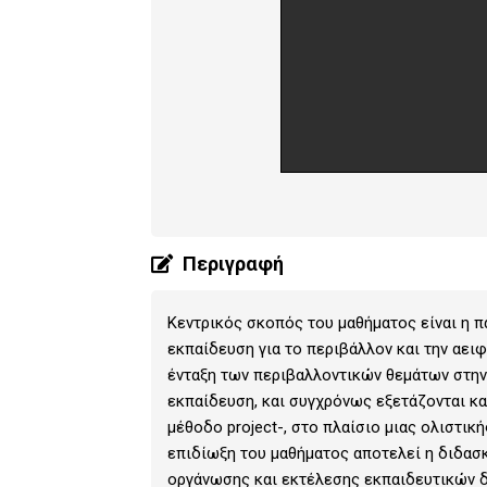
Περιγραφή
Κεντρικός σκοπός του μαθήματος είναι η π
εκπαίδευση για το περιβάλλον και την αει
ένταξη των περιβαλλοντικών θεμάτων στην 
εκπαίδευση, και συγχρόνως εξετάζονται κα
μέθοδο project-, στο πλαίσιο μιας ολιστικ
επιδίωξη του μαθήματος αποτελεί η διδασ
οργάνωσης και εκτέλεσης εκπαιδευτικών 