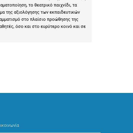
αματοποίηση, το θεατρικό παιχνίδι, τα
ημα της αξιολόγησης των εκπαιδευτικών
ραμματισμό στο πλαίσιο προώθησης της
θητές, όσο και στο ευρύτερο κοινό και σε
ικοινωνία