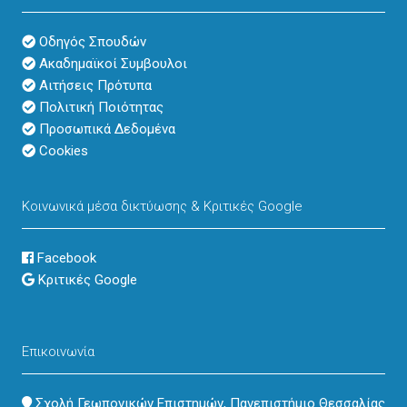
Οδηγός Σπουδών
Ακαδημαϊκοί Συμβουλοι
Αιτήσεις Πρότυπα
Πολιτική Ποιότητας
Προσωπικά Δεδομένα
Cookies
Κοινωνικά μέσα δικτύωσης & Κριτικές Google
Facebook
Κριτικές Google
Επικοινωνία
address
Σχολή Γεωπονικών Επιστημών, Πανεπιστήμιο Θεσσαλίας