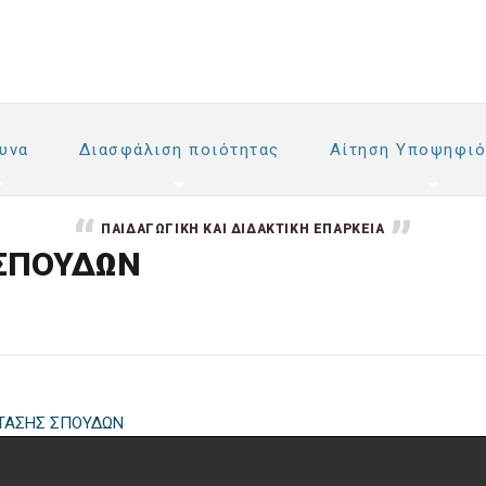
υνα
Διασφάλιση ποιότητας
Αίτηση Υποψηφιό
ΠΑΙΔΑΓΩΓΙΚΉ ΚΑΙ ΔΙΔΑΚΤΙΚΉ ΕΠΆΡΚΕΙΑ
 ΣΠΟΥΔΩΝ
ΤΑΣΗΣ ΣΠΟΥΔΩΝ